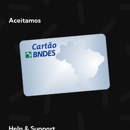
Aceitamos
Help & Support