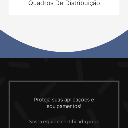
Quadros De Distribuição
Proteja suas aplicações e
equipamentos!
Nossa equipe certificada pode