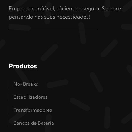
Empresa confiável, eficiente e segura! Sempre
pensando nas suas necessidades!
Produtos
No-Breaks
Estabilizadores
Transformadores
Bancos de Bateria