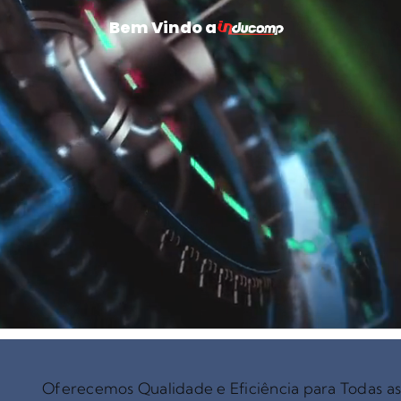
Bem Vindo a
Oferecemos Qualidade e Eficiência para Todas a