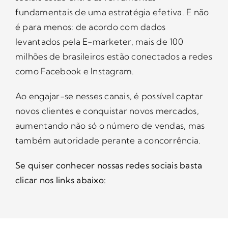
fundamentais de uma estratégia efetiva. E não
é para menos: de acordo com dados
levantados pela E-marketer, mais de 100
milhões de brasileiros estão conectados a redes
como Facebook e Instagram.
Ao engajar-se nesses canais, é possível captar
novos clientes e conquistar novos mercados,
aumentando não só o número de vendas, mas
também autoridade perante a concorrência.
Se quiser conhecer nossas redes sociais basta
clicar nos links abaixo: