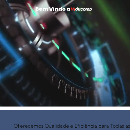
Bem Vindo a
Oferecemos Qualidade e Eficiência para Todas a