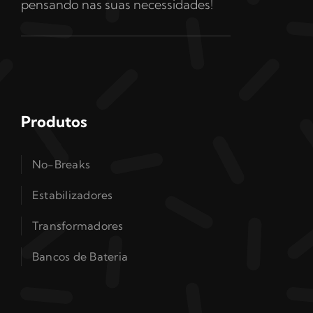
pensando nas suas necessidades!
Produtos
No-Breaks
Estabilizadores
Transformadores
Bancos de Bateria