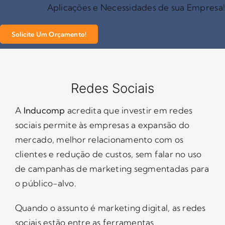
Aplicações e Necessidades de sua Empresa
Solicite Um Orçamento!
Redes Sociais
A
Inducomp
acredita que investir em redes
sociais permite às empresas a expansão do
mercado, melhor relacionamento com os
clientes e redução de custos, sem falar no uso
de campanhas de marketing segmentadas para
o público-alvo.
Quando o assunto é marketing digital, as redes
sociais estão entre as ferramentas