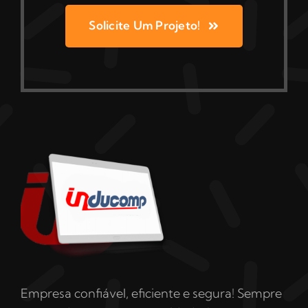
Solicite Um Projeto!
Empresa confiável, eficiente e segura! Sempre