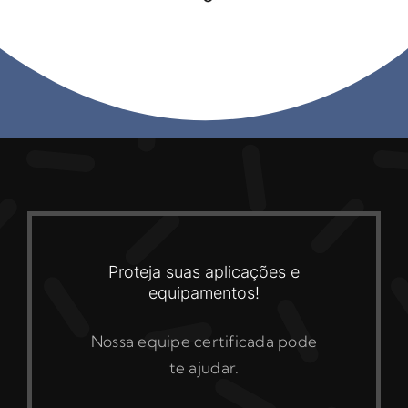
Proteja suas aplicações e
equipamentos!
Nossa equipe certificada pode
te ajudar.