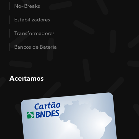
No-Breaks
Estabilizadores
Transformadores
Bancos de Bateria
Aceitamos