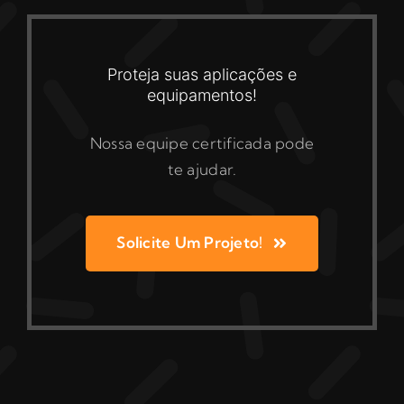
Proteja suas aplicações e
equipamentos!
Nossa equipe certificada pode
te ajudar.
Solicite Um Projeto!