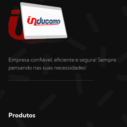
Empresa confiável, eficiente e segura! Sempre
pensando nas suas necessidades!
Produtos